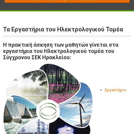
Τα Εργαστήρια του Ηλεκτρολογικού Τομέα
Η πρακτική άσκηση των μαθητών γίνεται στα
εργαστήρια του Ηλεκτρολογικού τομέα του
Σύγχρονου ΣΕΚ Ηρακλείου:
Εργαστήριο