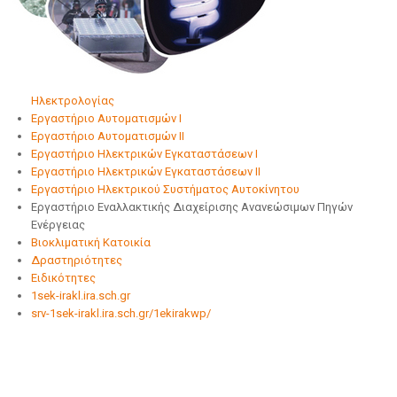
Ηλεκτρολογίας
Εργαστήριο Αυτοματισμών Ι
Εργαστήριο Αυτοματισμών ΙΙ
Εργαστήριο Ηλεκτρικών Εγκαταστάσεων Ι
Εργαστήριο Ηλεκτρικών Εγκαταστάσεων ΙΙ
Εργαστήριο Ηλεκτρικού Συστήματος Αυτοκίνητου
Εργαστήριο Εναλλακτικής Διαχείρισης Ανανεώσιμων Πηγών
Ενέργειας
Βιοκλιματική Κατοικία
Δραστηριότητες
Ειδικότητες
1sek-irakl.ira.sch.gr
srv-1sek-irakl.ira.sch.gr/1ekirakwp/