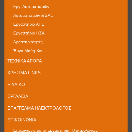
Εργ. Αυτοματισμών
Αυτοματισμών & ΣΑΕ
Εργαστήριο ΑΠΕ
Εργαστήριο ΗΣΑ
Δραστηριότητες
Έργα Μαθητών
ΤΕΧΝΙΚΆ ΆΡΘΡΑ
ΧΡΉΣΙΜΑ LINKS
E-ΥΛΙΚΌ
ΕΡΓΑΛΕΊΑ
ΕΠΆΓΓΕΛΜΑ ΗΛΕΚΤΡΟΛΌΓΟΣ
ΕΠΙΚΟΙΝΩΝΊΑ
Επικοινωνία με τα Εργαστήρια Ηλεκτρολόγων