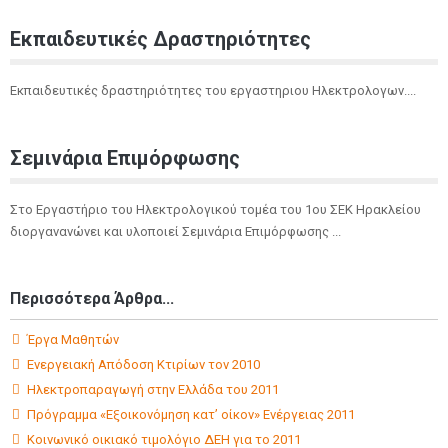
Εκπαιδευτικές Δραστηριότητες
Εκπαιδευτικές δραστηριότητες του εργαστηριου Ηλεκτρολογων....
Σεμινάρια Επιμόρφωσης
Στο Εργαστήριο του Ηλεκτρολογικού τομέα του 1ου ΣΕΚ Ηρακλείου
διοργανανώνει και υλοποιεί Σεμινάρια Επιμόρφωσης ...
Περισσότερα Άρθρα...
Έργα Μαθητών
Ενεργειακή Απόδοση Κτιρίων τον 2010
Ηλεκτροπαραγωγή στην Ελλάδα του 2011
Πρόγραμμα «Εξοικονόμηση κατ’ οίκον» Ενέργειας 2011
Κοινωνικό οικιακό τιμολόγιο ΔΕΗ για το 2011