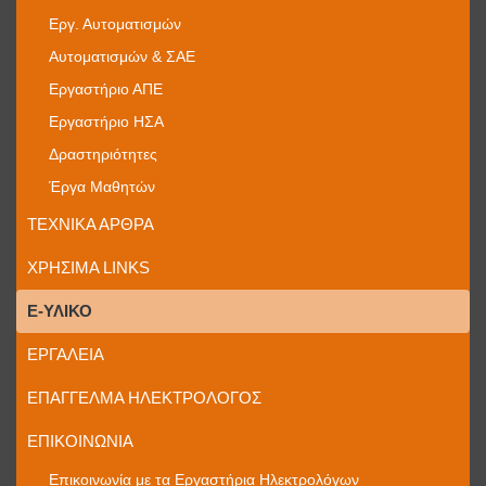
Εργ. Αυτοματισμών
Αυτοματισμών & ΣΑΕ
Εργαστήριο ΑΠΕ
Εργαστήριο ΗΣΑ
Δραστηριότητες
Έργα Μαθητών
ΤΕΧΝΙΚΆ ΆΡΘΡΑ
ΧΡΉΣΙΜΑ LINKS
E-ΥΛΙΚΌ
ΕΡΓΑΛΕΊΑ
ΕΠΆΓΓΕΛΜΑ ΗΛΕΚΤΡΟΛΌΓΟΣ
ΕΠΙΚΟΙΝΩΝΊΑ
Επικοινωνία με τα Εργαστήρια Ηλεκτρολόγων