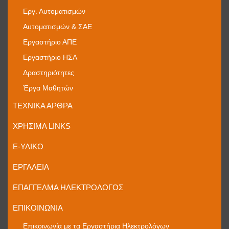
Εργ. Αυτοματισμών
Αυτοματισμών & ΣΑΕ
Εργαστήριο ΑΠΕ
Εργαστήριο ΗΣΑ
Δραστηριότητες
Έργα Μαθητών
ΤΕΧΝΙΚΆ ΆΡΘΡΑ
ΧΡΉΣΙΜΑ LINKS
E-ΥΛΙΚΌ
ΕΡΓΑΛΕΊΑ
ΕΠΆΓΓΕΛΜΑ ΗΛΕΚΤΡΟΛΌΓΟΣ
ΕΠΙΚΟΙΝΩΝΊΑ
Επικοινωνία με τα Εργαστήρια Ηλεκτρολόγων