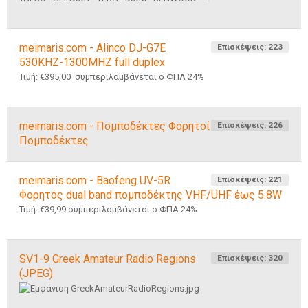
meimaris.com - Alinco DJ-G7E
Επισκέψεις: 223
530KHZ-1300MHZ full duplex
Τιμή: €395,00 συμπεριλαμβάνεται ο ΦΠΑ 24%
meimaris.com - Πομποδέκτες Φορητοί
Επισκέψεις: 226
Πομποδέκτες
meimaris.com - Baofeng UV-5R
Επισκέψεις: 221
Φορητός dual band πομποδέκτης VHF/UHF έως 5.8W
Τιμή: €39,99 συμπεριλαμβάνεται ο ΦΠΑ 24%
SV1-9 Greek Amateur Radio Regions
Επισκέψεις: 320
(JPEG)