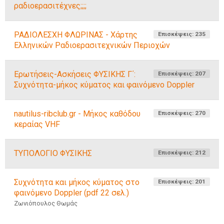
ραδιοερασιτέχνες;;;;
ΡΑΔΙΟΛΕΣΧΗ ΦΛΩΡΙΝΑΣ - Χάρτης
Επισκέψεις: 235
Ελληνικών Ραδιοερασιτεχνικών Περιοχών
Ερωτήσεις-Ασκήσεις ΦΥΣΙΚΗΣ Γ΄:
Επισκέψεις: 207
Συχνότητα-μήκος κύματος και φαινόμενο Doppler
nautilus-ribclub.gr - Μήκος καθόδου
Επισκέψεις: 270
κεραίας VHF
ΤΥΠΟΛΟΓΙΟ ΦΥΣΙΚΗΣ
Επισκέψεις: 212
Συχνότητα και µήκος κύµατος στο
Επισκέψεις: 201
φαινόµενο Doppler (pdf 22 σελ.)
Ζωνιόπουλος Θωμάς