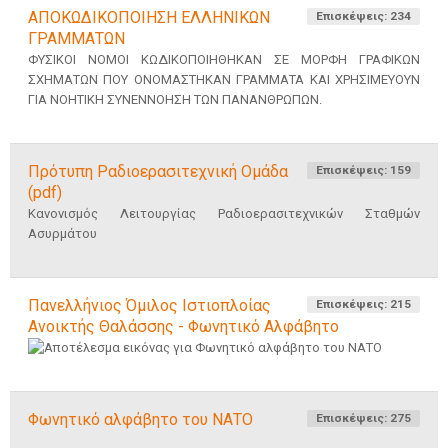
ΑΠΟΚΩΔΙΚΟΠΟΙΗΣΗ ΕΛΛΗΝΙΚΩΝ
Επισκέψεις: 234
ΓΡΑΜΜΑΤΩΝ
ΦΥΣΙΚΟΙ ΝΟΜΟΙ ΚΩΔΙΚΟΠΟΙΗΘΗΚΑΝ ΣΕ ΜΟΡΦΗ ΓΡΑΦΙΚΩΝ
ΣΧΗΜΑΤΩΝ ΠΟΥ ΟΝΟΜΑΣΤΗΚΑΝ ΓΡΑΜΜΑΤΑ ΚΑΙ ΧΡΗΣΙΜΕΥΟΥΝ
ΓΙΑ ΝΟΗΤΙΚΗ ΣΥΝΕΝΝΟΗΣΗ ΤΩΝ ΠΑΝΑΝΘΡΩΠΩΝ.
Πρότυπη Ραδιοερασιτεχνική Ομάδα
Επισκέψεις: 159
(pdf)
Κανονισμός Λειτουργίας Ραδιοερασιτεχνικών Σταθμών
Ασυρμάτου
Πανελλήνιος Όμιλος Ιστιοπλοίας
Επισκέψεις: 215
Ανοικτής Θαλάσσης - Φωνητικό Αλφάβητο
Φωνητικό αλφάβητο του ΝΑΤΟ
Επισκέψεις: 275