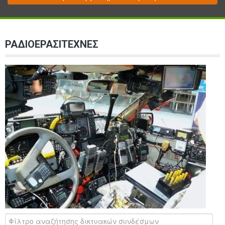
ΡΑΔΙΟΕΡΑΣΙΤΕΧΝΕΣ