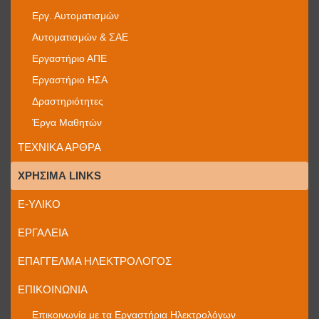
Εργ. Αυτοματισμών
Αυτοματισμών & ΣΑΕ
Εργαστήριο ΑΠΕ
Εργαστήριο ΗΣΑ
Δραστηριότητες
Έργα Μαθητών
ΤΕΧΝΙΚΆ ΆΡΘΡΑ
ΧΡΉΣΙΜΑ LINKS
E-ΥΛΙΚΌ
ΕΡΓΑΛΕΊΑ
ΕΠΆΓΓΕΛΜΑ ΗΛΕΚΤΡΟΛΌΓΟΣ
ΕΠΙΚΟΙΝΩΝΊΑ
Επικοινωνία με τα Εργαστήρια Ηλεκτρολόγων