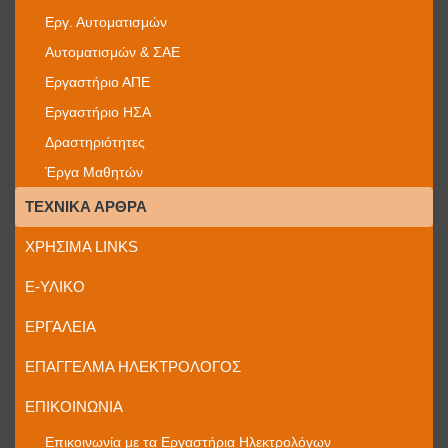
Εργ. Αυτοματισμών
Αυτοματισμών & ΣΑΕ
Εργαστήριο ΑΠΕ
Εργαστήριο ΗΣΑ
Δραστηριότητες
Έργα Μαθητών
ΤΕΧΝΙΚΆ ΆΡΘΡΑ
ΧΡΉΣΙΜΑ LINKS
E-ΥΛΙΚΌ
ΕΡΓΑΛΕΊΑ
ΕΠΆΓΓΕΛΜΑ ΗΛΕΚΤΡΟΛΌΓΟΣ
ΕΠΙΚΟΙΝΩΝΊΑ
Επικοινωνία με τα Εργαστήρια Ηλεκτρολόγων