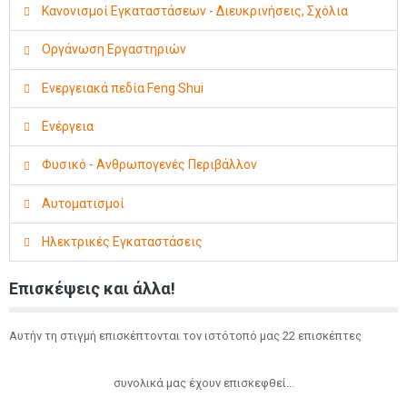
Κανονισμοί Εγκαταστάσεων - Διευκρινήσεις, Σχόλια
Οργάνωση Εργαστηριών
Ενεργειακά πεδία Feng Shui
Ενέργεια
Φυσικό - Ανθρωπογενές Περιβάλλον
Αυτοματισμοί
Ηλεκτρικές Εγκαταστάσεις
Επισκέψεις και άλλα!
Αυτήν τη στιγμή επισκέπτονται τον ιστότοπό μας 22 επισκέπτες
συνολικά μας έχουν επισκεφθεί...