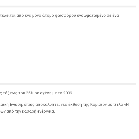
ποτελείται από ένα μόνο άτομο φωσφόρου ενσωματωμένο σε ένα
 τάξεως του 25% σε σχέση με το 2009.
ϊκή Ένωση, όπως αποκαλύπτει νέα έκθεση της Κομισιόν με τίτλο «Η
ων από την καθαρή ενέργεια.