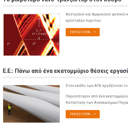
Αυστραλοί και Αμερικανοί φυσικοί
κρύσταλλο πυριτίου.
ΠΕΡΙΣΣΌΤΕΡΑ...
Ε.Ε.: Πάνω από ένα εκατομμύριο θέσεις εργασ
Στον κλάδο των ΑΠΕ εργάζονταν το 
Περισσότεροι από ένα εκατομμύριο
Κατάσταση των Ανανεώσιμων Πηγών 
ΠΕΡΙΣΣΌΤΕΡΑ...