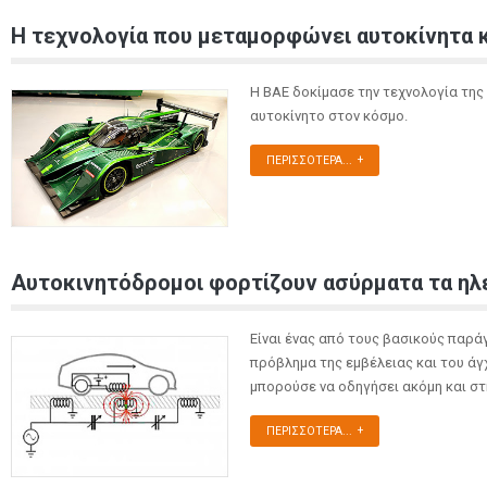
Η τεχνολογία που μεταμορφώνει αυτοκίνητα 
Η BAE δοκίμασε την τεχνολογία της
αυτοκίνητο στον κόσμο.
ΠΕΡΙΣΣΌΤΕΡΑ...
Αυτοκινητόδρομοι φορτίζουν ασύρματα τα ηλ
Είναι ένας από τους βασικούς παρ
πρόβλημα της εμβέλειας και του ά
μπορούσε να οδηγήσει ακόμη και σ
ΠΕΡΙΣΣΌΤΕΡΑ...