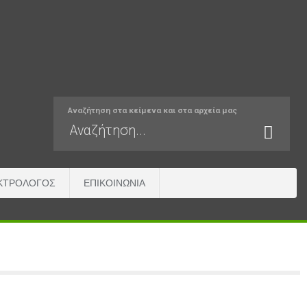
Αναζήτηση στα κείμενα και στα αρχεία μας
ΚΤΡΟΛΌΓΟΣ
ΕΠΙΚΟΙΝΩΝΊΑ