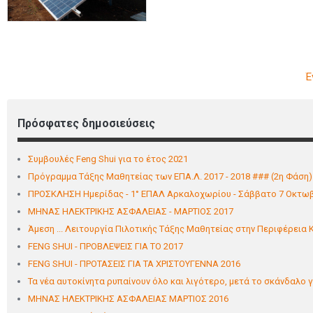
Έ
Πρόσφατες δημοσιεύσεις
Συμβουλές Feng Shui για το έτος 2021
Πρόγραμμα Τάξης Μαθητείας των ΕΠΑ.Λ. 2017 - 2018 ### (2η Φάση)
ΠΡΟΣΚΛΗΣΗ Ημερίδας - 1° ΕΠΑΛ Αρκαλoχωρίου - Σάββατο 7 Οκτωβ
ΜΗΝΑΣ ΗΛΕΚΤΡΙΚΗΣ ΑΣΦΑΛΕΙΑΣ - ΜΑΡΤΙΟΣ 2017
Άμεση ... Λειτουργία Πιλοτικής Τάξης Μαθητείας στην Περιφέρεια
FENG SHUI - ΠΡΟΒΛΕΨΕΙΣ ΓΙΑ ΤΟ 2017
FENG SHUI - ΠΡΟΤΑΣΕΙΣ ΓΙΑ ΤΑ ΧΡΙΣΤΟΥΓΕΝΝΑ 2016
Τα νέα αυτοκίνητα ρυπαίνουν όλο και λιγότερο, μετά το σκάνδαλο γ
ΜΗΝΑΣ ΗΛΕΚΤΡΙΚΗΣ ΑΣΦΑΛΕΙΑΣ ΜΑΡΤΙΟΣ 2016