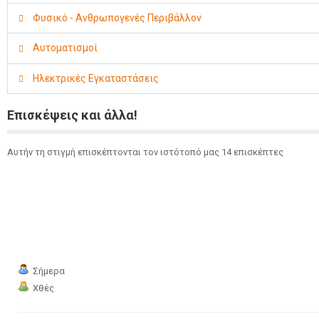
Φυσικό - Ανθρωπογενές Περιβάλλον
Αυτοματισμοί
Ηλεκτρικές Εγκαταστάσεις
Επισκέψεις και άλλα!
Αυτήν τη στιγμή επισκέπτονται τον ιστότοπό μας 14 επισκέπτες
Σήμερα
Χθές