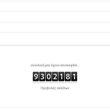
συνολικά μας έχουν επισκεφθεί...
Προβολές σελίδων